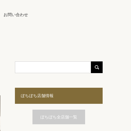
お問い合わせ
ぼちぼち店舗情報
ぼちぼち全店舗一覧