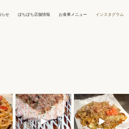
知らせ
ぼちぼち店舗情報
お食事メニュー
インスタグラム