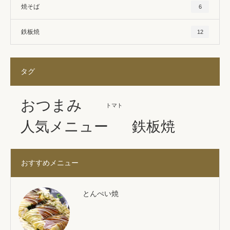
焼そば
6
鉄板焼
12
タグ
おつまみ
トマト
人気メニュー
鉄板焼
おすすめメニュー
とんぺい焼