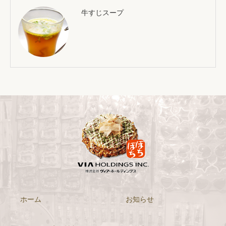
牛すじスープ
ホーム
お知らせ