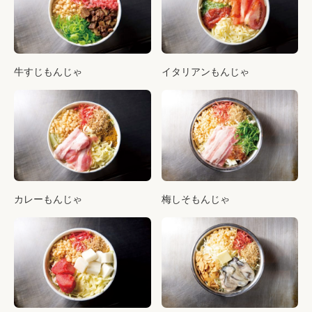
牛すじもんじゃ
イタリアンもんじゃ
カレーもんじゃ
梅しそもんじゃ